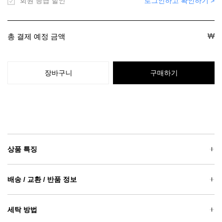
회원 등급 할인
로그인하고 확인하기 >
₩
총 결제 예정 금액
장바구니
구매하기
상품 특징
배송 / 교환 / 반품 정보
세탁 방법