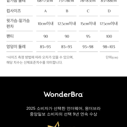
2025 소비자가 선택한 언더웨어, 원더브라
중앙일보 소비자의 선택 9년 연속 수상