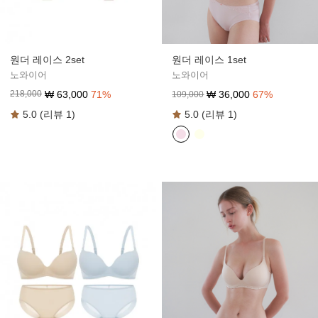
원더 레이스 2set
원더 레이스 1set
노와이어
노와이어
₩
63,000
71
%
₩
36,000
67
%
218,000
109,000
5.0 (리뷰 1)
5.0 (리뷰 1)