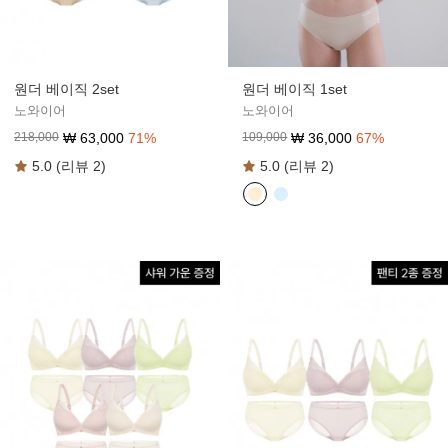
원더 베이직 2set
원더 베이직 1set
노와이어
노와이어
₩
63,000
71
%
₩
36,000
67
%
218,000
109,000
5.0 (리뷰 2)
5.0 (리뷰 2)