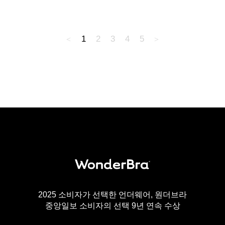
1
2
3
4
5
2025 소비자가 선택한 언더웨어, 원더브라
중앙일보 소비자의 선택 9년 연속 수상