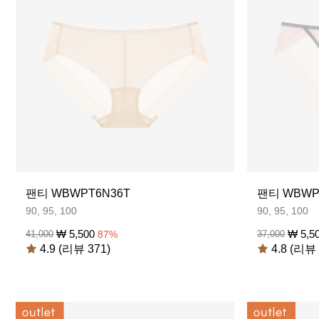
팬티 WBWPT6N36T
팬티 WBWP
90, 95, 100
90, 95, 100
₩
5,500
₩
5,5
41,000
87
%
37,000
4.9 (리뷰 371)
4.8 (리뷰 