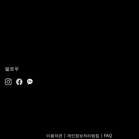
팔로우
이용약관
개인정보처리방침
FAQ