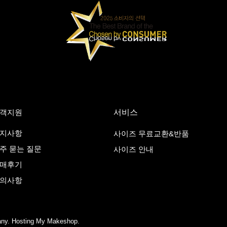
객지원
서비스
지사항
사이즈 무료교환&반품
주 묻는 질문
사이즈 안내
매후기
의사항
pany. Hosting My Makeshop.