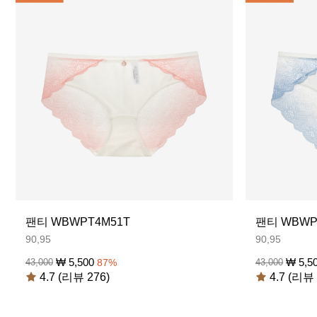
팬티 WBWPT4M51T
팬티 WBWP
90,95
90,95
₩
5,500
₩
5,5
43,000
87
%
43,000
4.7 (리뷰 276)
4.7 (리뷰 