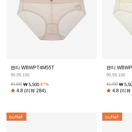
팬티 WBWPT4M55T
팬티 WBWP
90,95,100
90,95,100
₩
5,500
₩
5,5
43,000
87
%
43,000
4.8 (리뷰 284)
4.8 (리뷰 