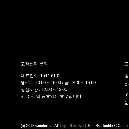
고객센터 문의
고
대표전화: 1544-6101
공
월~목 : 10:00 ~ 16:00 / 금 : 9:30 ~ 16:00
자
점심시간 : 12:00 ~ 13:00
구
※ 주말 및 공휴일은 휴무입니다.
문
(c) 2016 wonderbra. All Right Reserved. Site By Double-C Com