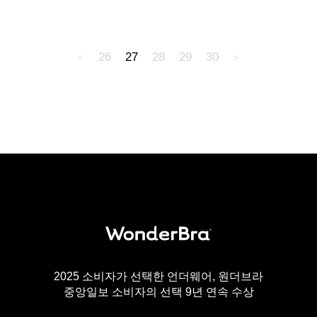
26
27
28
29
30
2025 소비자가 선택한 언더웨어, 원더브라
중앙일보 소비자의 선택 9년 연속 수상