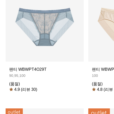
팬티 WBWPT4O29T
팬티 WBWP
90,95,100
100
(품절)
(품절)
4.9 (리뷰 30)
4.8 (리뷰 