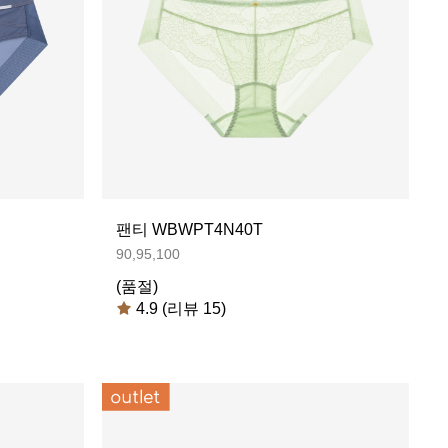
팬티 WBWPT4N40T
90,95,100
(품절)
4.9 (리뷰 15)