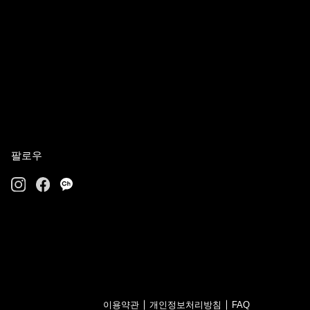
팔로우
이용약관
개인정보처리방침
FAQ