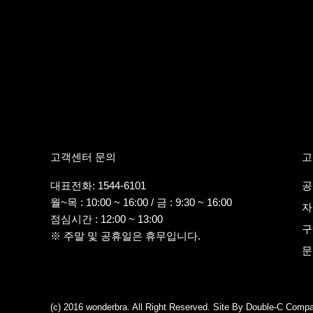
고객센터 문의
고
대표전화: 1544-6101
공
월~목 : 10:00 ~ 16:00 / 금 : 9:30 ~ 16:00
자
점심시간 : 12:00 ~ 13:00
구
※ 주말 및 공휴일은 휴무입니다.
문
(c) 2016 wonderbra. All Right Reserved. Site By Double-C Com