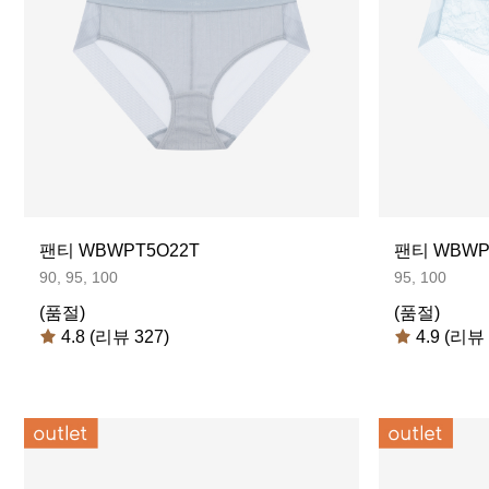
팬티 WBWPT5O22T
팬티 WBWP
90, 95, 100
95, 100
(품절)
(품절)
4.8 (리뷰 327)
4.9 (리뷰 