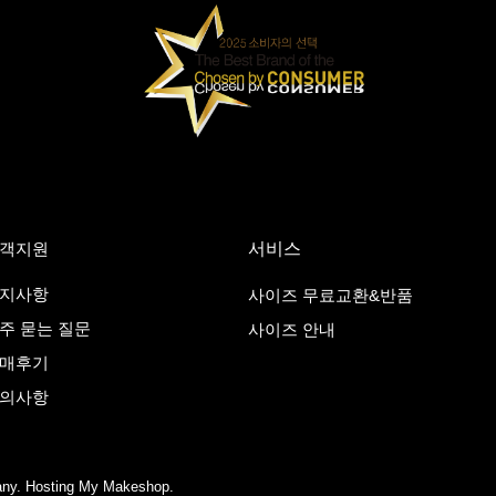
객지원
서비스
지사항
사이즈 무료교환&반품
주 묻는 질문
사이즈 안내
매후기
의사항
pany. Hosting My Makeshop.