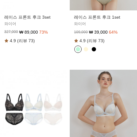
레이스 프론트 후크 3set
레이스 프론트 후크 1set
와이어
와이어
₩
89,000
73
%
₩
39,000
64
%
327,000
109,000
4.9 (리뷰 73)
4.9 (리뷰 73)