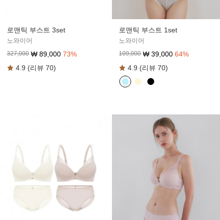
로맨틱 부스트 3set
로맨틱 부스트 1set
노와이어
노와이어
₩
89,000
73
%
₩
39,000
64
%
327,000
109,000
4.9 (리뷰 70)
4.9 (리뷰 70)