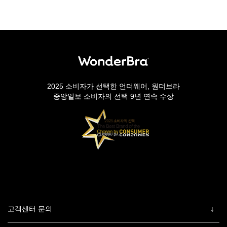
2025 소비자가 선택한 언더웨어, 원더브라
중앙일보 소비자의 선택 9년 연속 수상
고객센터 문의