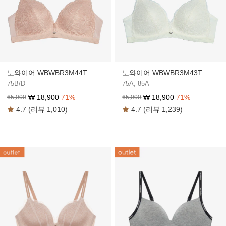
노와이어 WBWBR3M44T
노와이어 WBWBR3M43T
75B/D
75A, 85A
₩
18,900
71
%
₩
18,900
71
%
65,000
65,000
4.7 (리뷰 1,010)
4.7 (리뷰 1,239)