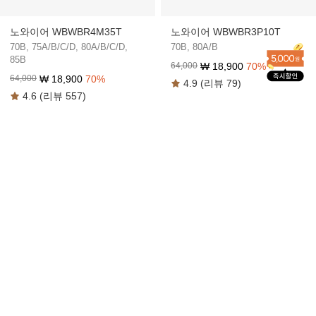
노와이어 WBWBR4M35T
노와이어 WBWBR3P10T
70B, 75A/B/C/D, 80A/B/C/D,
70B, 80A/B
85B
₩
18,900
70
%
64,000
₩
18,900
70
%
64,000
4.9 (리뷰 79)
4.6 (리뷰 557)