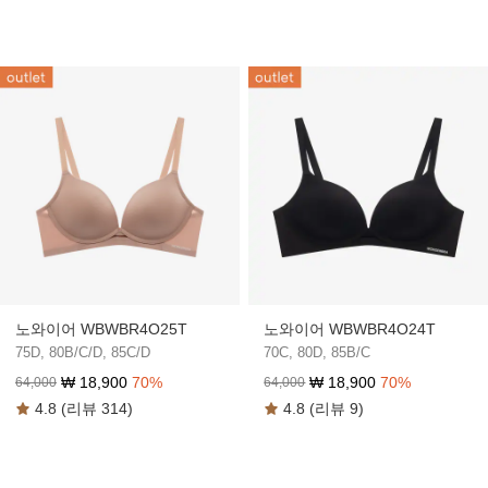
노와이어 WBWBR4O25T
노와이어 WBWBR4O24T
75D, 80B/C/D, 85C/D
70C, 80D, 85B/C
₩
18,900
70
%
₩
18,900
70
%
64,000
64,000
4.8 (리뷰 314)
4.8 (리뷰 9)