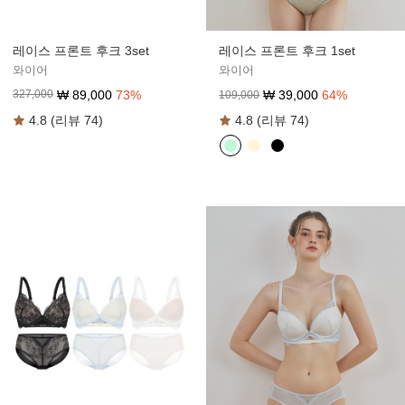
레이스 프론트 후크 3set
레이스 프론트 후크 1set
와이어
와이어
₩
89,000
73
%
₩
39,000
64
%
327,000
109,000
4.8 (리뷰 74)
4.8 (리뷰 74)