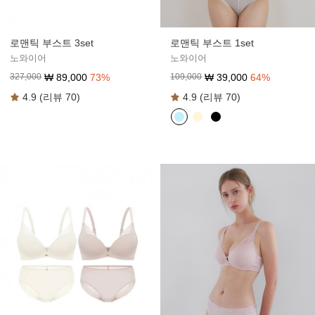
로맨틱 부스트 3set
로맨틱 부스트 1set
노와이어
노와이어
₩
89,000
73
%
₩
39,000
64
%
327,000
109,000
4.9 (리뷰 70)
4.9 (리뷰 70)