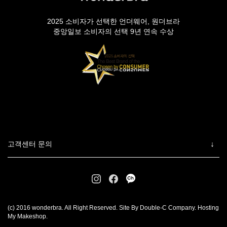
2025 소비자가 선택한 언더웨어, 원더브라
중앙일보 소비자의 선택 9년 연속 수상
고객센터 문의
(c) 2016 wonderbra. All Right Reserved. Site By Double-C Company. Hosting
My Makeshop.