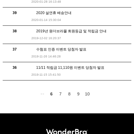
2020-01-28 16:13:48
39
2020 설연휴 배송안내
2020-01-14 15:30:04
38
2019년 원더브라몰 회원등급 및 적립금 안내
2019-12-02 16:20:37
37
수험표 인증 이벤트 당첨자 발표
2019-11-26 14:46:28
36
11/11 적립금 11,110원 이벤트 당첨자 발표
2019-11-15 15:41:50
6
7
8
9
10