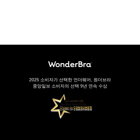
2025 소비자가 선택한 언더웨어, 원더브라
중앙일보 소비자의 선택 9년 연속 수상