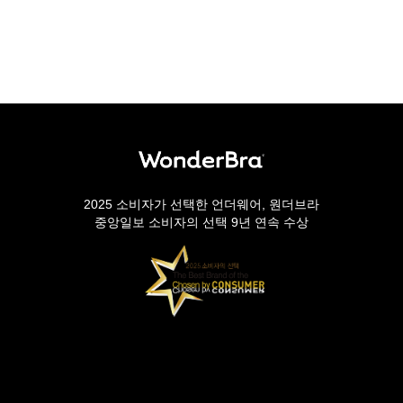
2025 소비자가 선택한 언더웨어, 원더브라
중앙일보 소비자의 선택 9년 연속 수상