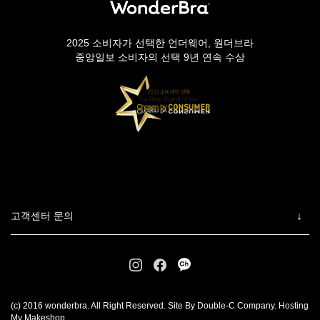
2025 소비자가 선택한 언더웨어, 원더브라
중앙일보 소비자의 선택 9년 연속 수상
고객센터 문의
(c) 2016 wonderbra. All Right Reserved. Site By Double-C Company. Hosting
My Makeshop.