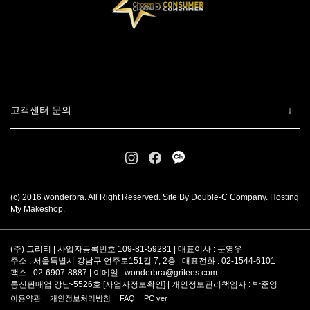
고객센터 문의
(c) 2016 wonderbra. All Right Reserved. Site By Double-C Company. Hosting
My Makeshop.
(주) 그리티 | 사업자등록번호 109-81-59281 | 대표이사 : 문영우
주소 : 서울특별시 강남구 언주로151길 7, 2층 | 대표전화 : 02-1544-6101
팩스 : 02-6907-8887 | 이메일 :
wonderbra@gritees.com
통신판매업 강남-5526호 [
사업자정보확인
] | 개인정보관리책임자 : 박준영
이용약관
개인정보처리방침
FAQ
PC ver