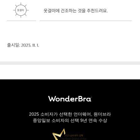
2025 소비자가 선택한 언더웨어, 원더브라
중앙일보 소비자의 선택 9년 연속 수상