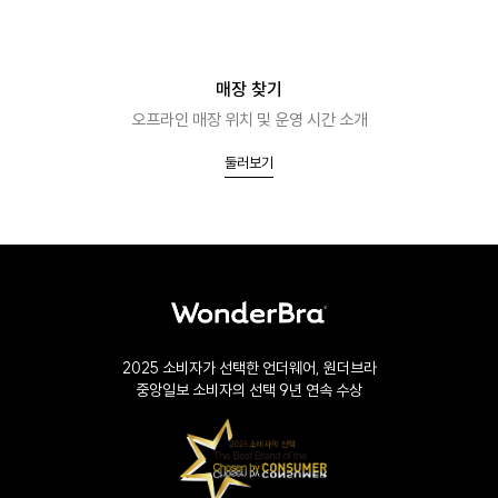
매장 찾기
오프라인 매장 위치 및 운영 시간 소개
둘러보기
2025 소비자가 선택한 언더웨어, 원더브라
중앙일보 소비자의 선택 9년 연속 수상