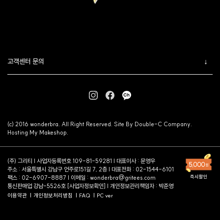
고객센터 문의
(c) 2016 wonderbra. All Right Reserved. Site By Double-C Company.
Hosting My Makeshop.
(주) 그리티 | 사업자등록번호 109-81-59281 | 대표이사 : 문영우
주소 : 서울특별시 강남구 언주로151길 7, 2층 | 대표전화 : 02-1544-6101
팩스 : 02-6907-8887 | 이메일 :
wonderbra@gritees.com
통신판매업 강남-5526호 [
사업자정보확인
] | 개인정보관리책임자 : 박준영
이용약관
개인정보처리방침
FAQ
PC ver