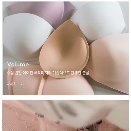
Volume
수십 년간 이어진 헤리티지와 기술력으로 탄생한 볼륨
자세히 보기