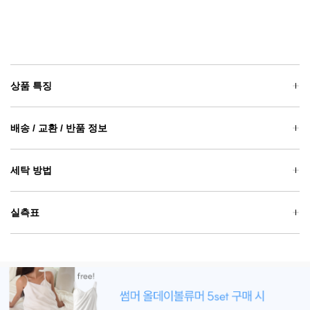
상품 특징
배송 / 교환 / 반품 정보
세탁 방법
실측표