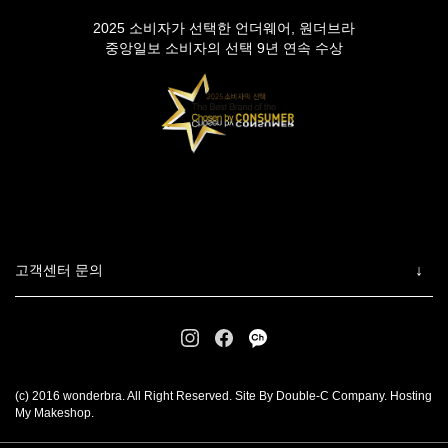
2025 소비자가 선택한 언더웨어, 원더브라
중앙일보 소비자의 선택 9년 연속 수상
고객센터 문의
(c) 2016 wonderbra. All Right Reserved. Site By Double-C Company. Hosting
My Makeshop.