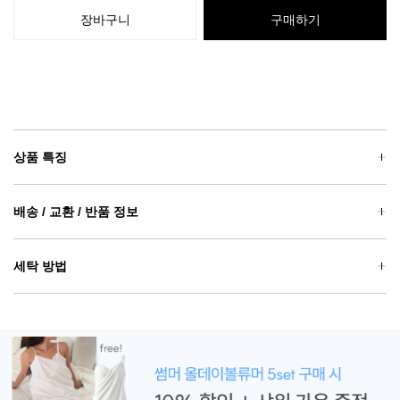
장바구니
구매하기
상품 특징
배송 / 교환 / 반품 정보
세탁 방법