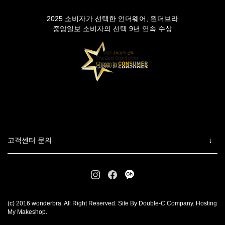
2025 소비자가 선택한 언더웨어, 원더브라
중앙일보 소비자의 선택 9년 연속 수상
고객센터 문의
(c) 2016 wonderbra. All Right Reserved. Site By Double-C Company. Hosting
My Makeshop.