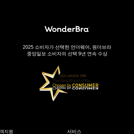
2025 소비자가 선택한 언더웨어, 원더브라
중앙일보 소비자의 선택 9년 연속 수상
객지원
서비스