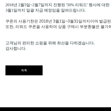
2018년 2월5일~2월7일까지 진행된 '50% 리워드' 행사에 
3월1일까지 일괄 지급 예정임을 알려드립니다.
쿠폰의 사용기한은 2018년 3월1일~3월31일까지이며 발급
또한, 리워드 쿠폰을 사용하여 상품 구매시 부분환불은 불가
고객님의 편리한 쇼핑을 위해 최선을 다하겠습니다.
감사합니다.
목록