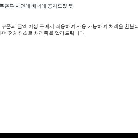
대한 쿠폰은 사전에 배너에 공지드렸 듯
된 쿠폰의 금액 이상 구매시 적용하여 사용 가능하며 차액을 환불
하며 전체취소로 처리됨을 알려드립니다.