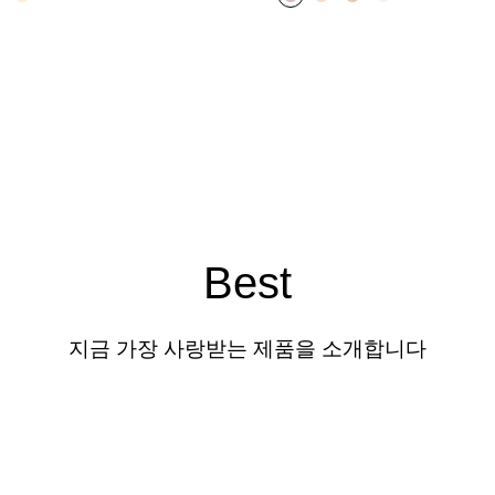
Best
지금 가장 사랑받는 제품을 소개합니다