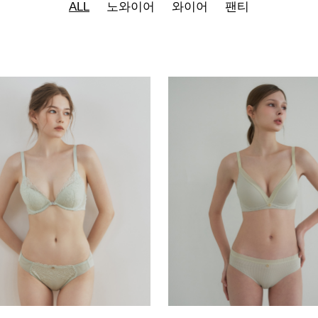
ALL
노와이어
와이어
팬티