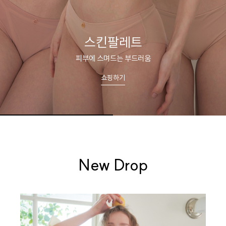
스킨팔레트
피부에 스며드는 부드러움
쇼핑하기
New Drop