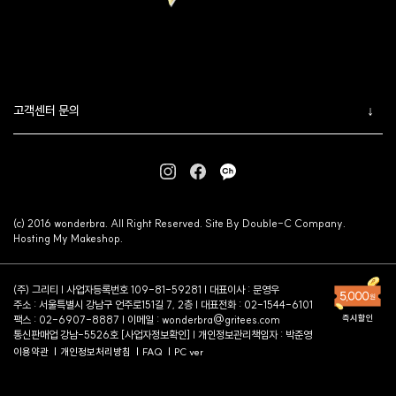
고객센터 문의
(c) 2016 wonderbra. All Right Reserved. Site By Double-C Company.
Hosting My Makeshop.
(주) 그리티 | 사업자등록번호 109-81-59281 | 대표이사 : 문영우
주소 : 서울특별시 강남구 언주로151길 7, 2층 | 대표전화 : 02-1544-6101
팩스 : 02-6907-8887 | 이메일 :
wonderbra@gritees.com
통신판매업 강남-5526호 [
사업자정보확인
] | 개인정보관리책임자 : 박준영
이용약관
개인정보처리방침
FAQ
PC ver