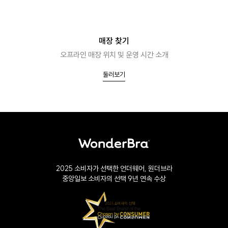
매장 찾기
오프라인 매장 위치 및 운영 시간 소개
둘러보기
2025 소비자가 선택한 언더웨어, 원더브라
중앙일보 소비자의 선택 9년 연속 수상