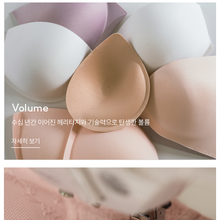
Volume
수십 년간 이어진 헤리티지와 기술력으로 탄생한 볼륨
자세히 보기