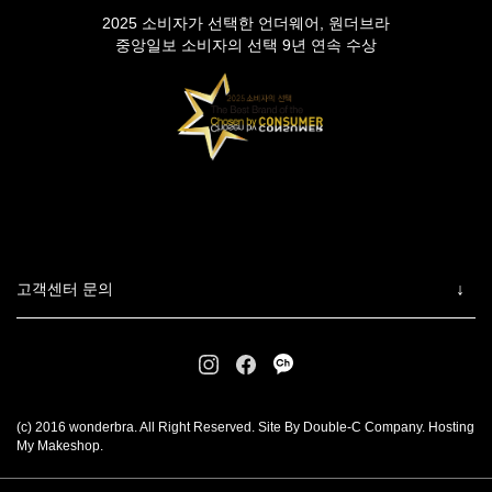
2025 소비자가 선택한 언더웨어, 원더브라
중앙일보 소비자의 선택 9년 연속 수상
고객센터 문의
(c) 2016 wonderbra. All Right Reserved. Site By Double-C Company. Hosting
My Makeshop.