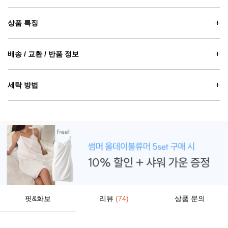
상품 특징
배송 / 교환 / 반품 정보
세탁 방법
핏&화보
리뷰
(74)
상품 문의