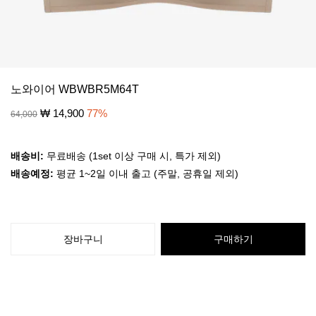
노와이어 WBWBR5M64T
₩
14,900
77
%
64,000
배송비:
무료배송 (1set 이상 구매 시, 특가 제외)
배송예정:
평균 1~2일 이내 출고 (주말, 공휴일 제외)
장바구니
구매하기