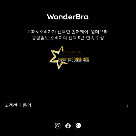
2025 소비자가 선택한 언더웨어, 원더브라
중앙일보 소비자의 선택 9년 연속 수상
고객센터 문의