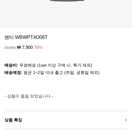
팬티 WBWPT4O06T
₩
7,900
76
%
33,000
배송비:
무료배송 (1set 이상 구매 시, 특가 제외)
배송예정:
평균 1~2일 이내 출고 (주말, 공휴일 제외)
- 상품이 품절 되었습니다 -
상품 특징