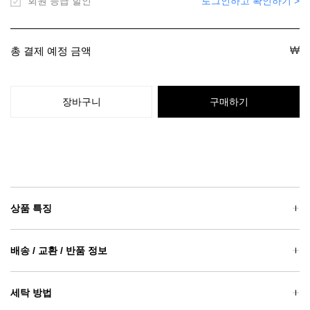
회원 등급 할인
로그인하고 확인하기 >
₩
총 결제 예정 금액
장바구니
구매하기
상품 특징
배송 / 교환 / 반품 정보
세탁 방법