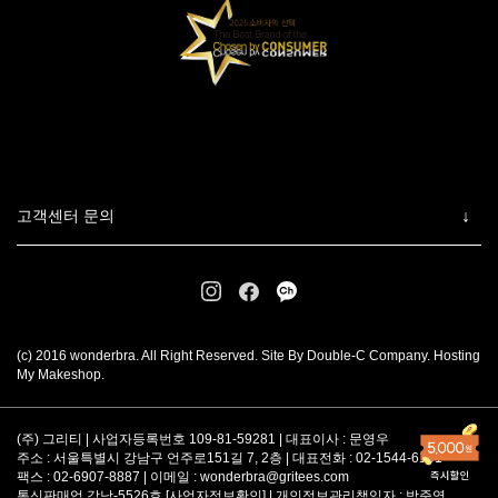
고객센터 문의
(c) 2016 wonderbra. All Right Reserved. Site By Double-C Company. Hosting
My Makeshop.
(주) 그리티 | 사업자등록번호 109-81-59281 | 대표이사 : 문영우
주소 : 서울특별시 강남구 언주로151길 7, 2층 | 대표전화 : 02-1544-6101
팩스 : 02-6907-8887 | 이메일 :
wonderbra@gritees.com
통신판매업 강남-5526호 [
사업자정보확인
] | 개인정보관리책임자 : 박준영