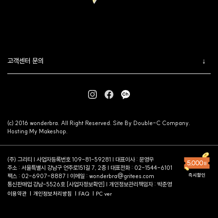
고객센터 문의
(c) 2016 wonderbra. All Right Reserved. Site By Double-C Company.
Hosting My Makeshop.
(주) 그리티 | 사업자등록번호 109-81-59281 | 대표이사 : 문영우
주소 : 서울특별시 강남구 언주로151길 7, 2층 | 대표전화 : 02-1544-6101
팩스 : 02-6907-8887 | 이메일 :
wonderbra@gritees.com
통신판매업 강남-5526호 [
사업자정보확인
] | 개인정보관리책임자 : 박준영
이용약관
개인정보처리방침
FAQ
PC ver