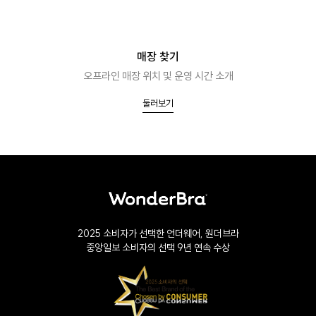
매장 찾기
오프라인 매장 위치 및 운영 시간 소개
둘러보기
2025 소비자가 선택한 언더웨어, 원더브라
중앙일보 소비자의 선택 9년 연속 수상