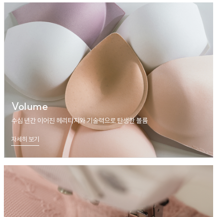
Volume
수십 년간 이어진 헤리티지와 기술력으로 탄생한 볼륨
자세히 보기