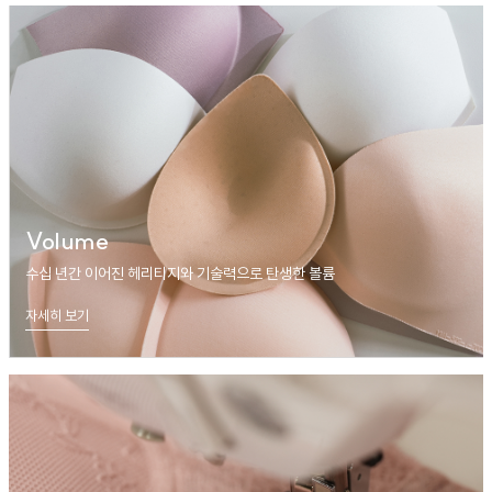
Volume
수십 년간 이어진 헤리티지와 기술력으로 탄생한 볼륨
자세히 보기