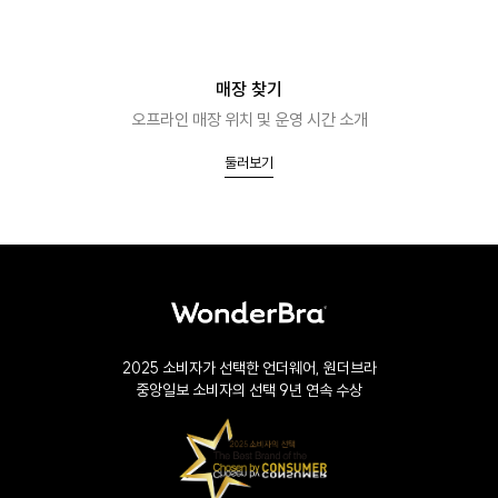
매장 찾기
오프라인 매장 위치 및 운영 시간 소개
둘러보기
2025 소비자가 선택한 언더웨어, 원더브라
중앙일보 소비자의 선택 9년 연속 수상