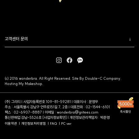
고객센터 문의
(c) 2016 wonderbra. All Right Reserved. Site By Double-C Company.
Hosting My Makeshop.
(주) 그리티 | 사업자등록번호 109-81-59281 | 대표이사 : 문영우
주소 : 서울특별시 강남구 언주로151길 7, 2층 | 대표전화 : 02-1544-6101
팩스 : 02-6907-8887 | 이메일 :
wonderbra@gritees.com
통신판매업 강남-5526호 [
사업자정보확인
] | 개인정보관리책임자 : 박준영
이용약관
개인정보처리방침
FAQ
PC ver