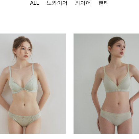
ALL
노와이어
와이어
팬티