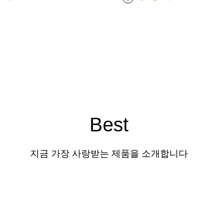
Best
지금 가장 사랑받는 제품을 소개합니다