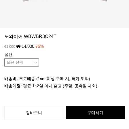
노와이어 WBWBR3O24T
₩
14,900
76
%
61,000
옵션
배송비:
무료배송 (1set 이상 구매 시, 특가 제외)
배송예정:
평균 1~2일 이내 출고 (주말, 공휴일 제외)
장바구니
구매하기