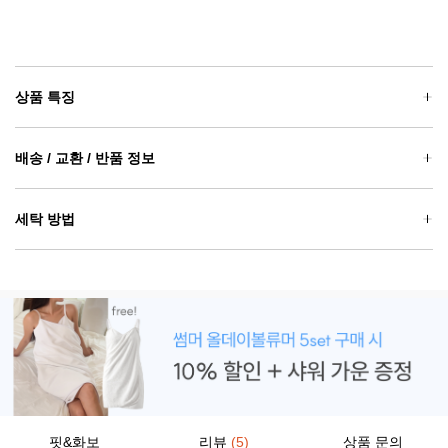
상품 특징
배송 / 교환 / 반품 정보
세탁 방법
핏&화보
리뷰
(5)
상품 문의