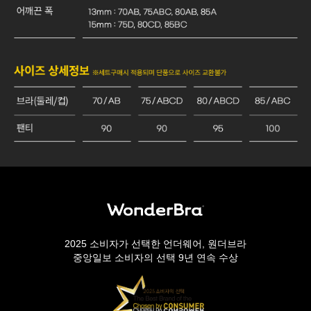
2025 소비자가 선택한 언더웨어, 원더브라
중앙일보 소비자의 선택 9년 연속 수상