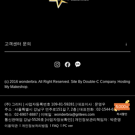
고객센터 문의
(c) 2016 wonderbra. All Right Reserved. Site By Double-C Company. Hosting
My Makeshop.
(주) 그리티 | 사업자등록번호 109-81-59281 | 대표이사 : 문영우
주소 : 서울특별시 강남구 언주로151길 7, 2층 | 대표전화 : 02-1544-6101
팩스 : 02-6907-8887 | 이메일 :
wonderbra@gritees.com
통신판매업 강남-5526호 [
사업자정보확인
] | 개인정보관리책임자 : 박준영
이용약관
개인정보처리방침
FAQ
PC ver