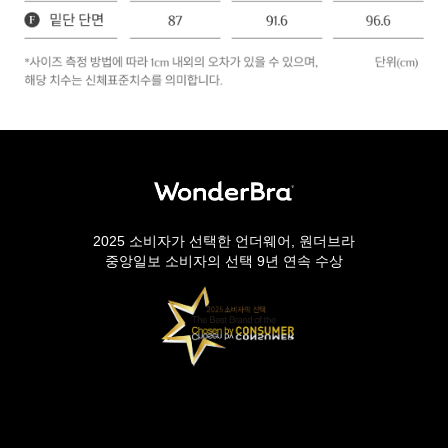
2025 소비자가 선택한 언더웨어, 원더브라
중앙일보 소비자의 선택 9년 연속 수상