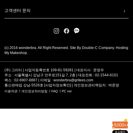
고객센터 문의
(c) 2016 wonderbra. All Right Reserved. Site By Double-C Company. Hosting
My Makeshop.
(주) 그리티 | 사업자등록번호 109-81-59281 | 대표이사 : 문영우
주소 : 서울특별시 강남구 언주로151길 7, 2층 | 대표전화 : 02-1544-6101
팩스 : 02-6907-8887 | 이메일 :
wonderbra@gritees.com
통신판매업 강남-5526호 [
사업자정보확인
] | 개인정보관리책임자 : 박준영
이용약관
개인정보처리방침
FAQ
PC ver