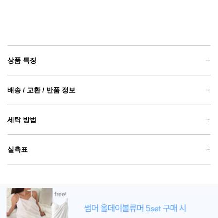
상품 특징
배송 / 교환 / 반품 정보
세탁 방법
실측표