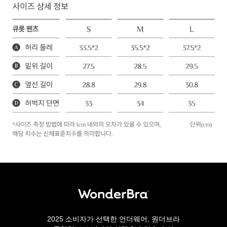
2025 소비자가 선택한 언더웨어, 원더브라