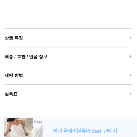
상품 특징
배송 / 교환 / 반품 정보
세탁 방법
실측표