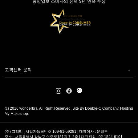
중앙일보 소비자의 선택 9년 연속 수상
고객센터 문의
(c) 2016 wonderbra. All Right Reserved. Site By Double-C Company. Hosting
My Makeshop.
(주) 그리티 | 사업자등록번호 109-81-59281 | 대표이사 : 문영우
주소 : 서울특별시 강남구 언주로151길 7, 2층 | 대표전화 : 02-1544-6101