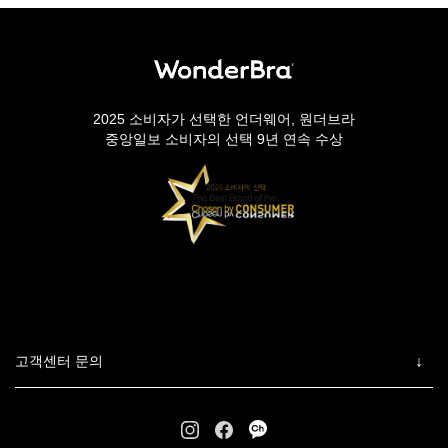
2025 소비자가 선택한 언더웨어, 원더브라
중앙일보 소비자의 선택 9년 연속 수상
고객센터 문의