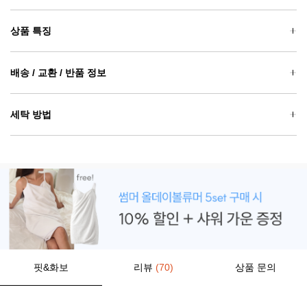
상품 특징
배송 / 교환 / 반품 정보
세탁 방법
핏&화보
리뷰
(70)
상품 문의