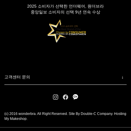
2025 소비자가 선택한 언더웨어, 원더브라
중앙일보 소비자의 선택 9년 연속 수상
고객센터 문의
(c) 2016 wonderbra. All Right Reserved. Site By Double-C Company. Hosting
My Makeshop.