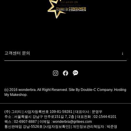
고객센터 문의
(c) 2016 wonderbra. All Right Reserved. Site By Double-C Company. Hosting
My Makeshop.
(주) 그리티 | 사업자등록번호 109-81-59281 | 대표이사 : 문영우
주소 : 서울특별시 강남구 언주로151길 7, 2층 | 대표전화 : 02-1544-6101
팩스 : 02-6907-8887 | 이메일 :
wonderbra@gritees.com
통신판매업 강남-5526호 [
사업자정보확인
] | 개인정보관리책임자 : 박준영