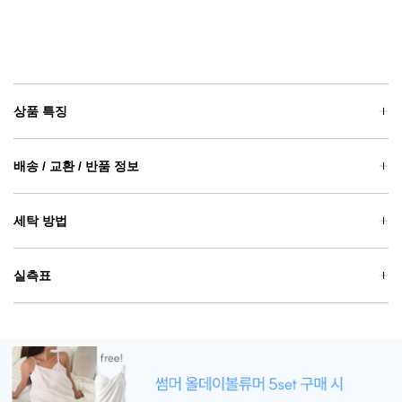
상품 특징
배송 / 교환 / 반품 정보
세탁 방법
실측표