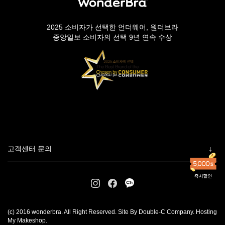
2025 소비자가 선택한 언더웨어, 원더브라
중앙일보 소비자의 선택 9년 연속 수상
고객센터 문의
(c) 2016 wonderbra. All Right Reserved. Site By Double-C Company. Hosting
My Makeshop.