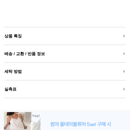
상품 특징
배송 / 교환 / 반품 정보
세탁 방법
실측표