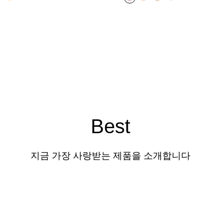
Best
지금 가장 사랑받는 제품을 소개합니다