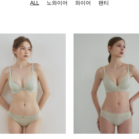
ALL
노와이어
와이어
팬티