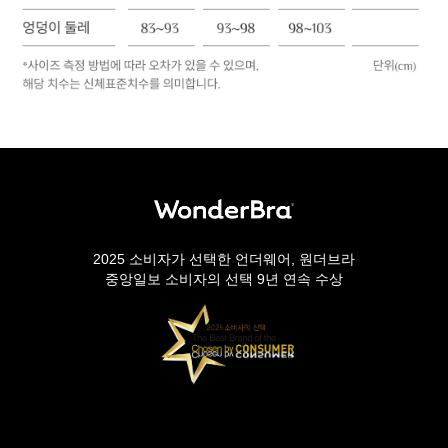
2025 소비자가 선택한 언더웨어, 원더브라
중앙일보 소비자의 선택 9년 연속 수상