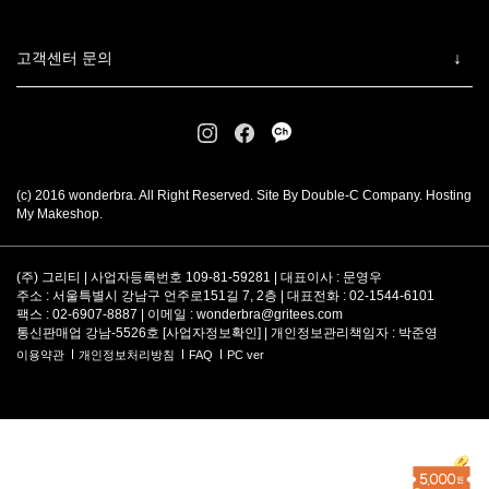
고객센터 문의
(c) 2016 wonderbra. All Right Reserved. Site By Double-C Company. Hosting
My Makeshop.
(주) 그리티 | 사업자등록번호 109-81-59281 | 대표이사 : 문영우
주소 : 서울특별시 강남구 언주로151길 7, 2층 | 대표전화 : 02-1544-6101
팩스 : 02-6907-8887 | 이메일 :
wonderbra@gritees.com
통신판매업 강남-5526호 [
사업자정보확인
] | 개인정보관리책임자 : 박준영
이용약관
개인정보처리방침
FAQ
PC ver