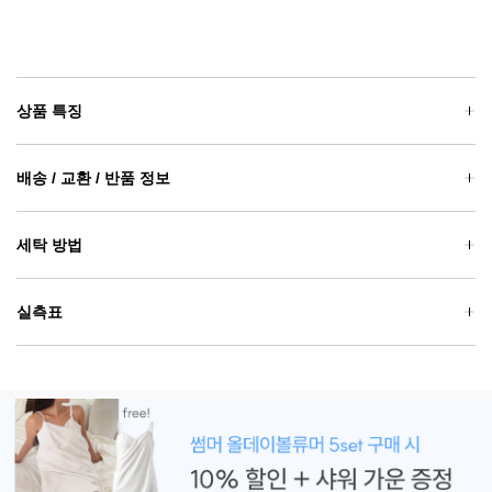
상품 특징
배송 / 교환 / 반품 정보
세탁 방법
실측표