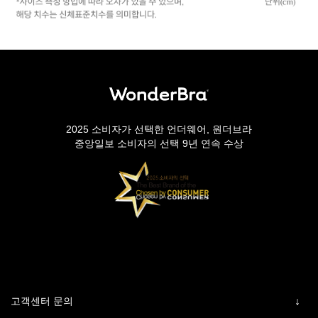
2025 소비자가 선택한 언더웨어, 원더브라
중앙일보 소비자의 선택 9년 연속 수상
고객센터 문의