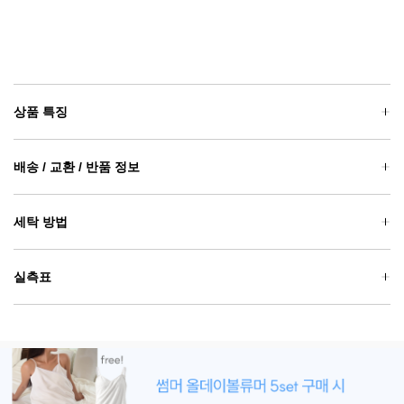
상품 특징
배송 / 교환 / 반품 정보
세탁 방법
실측표