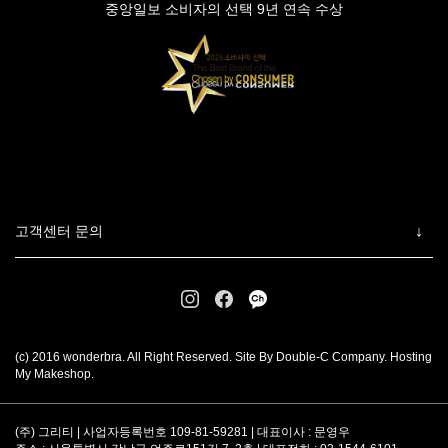
중앙일보 소비자의 선택 9년 연속 수상
고객센터 문의
(c) 2016 wonderbra. All Right Reserved. Site By Double-C Company. Hosting
My Makeshop.
(주) 그리티 | 사업자등록번호 109-81-59281 | 대표이사 : 문영우