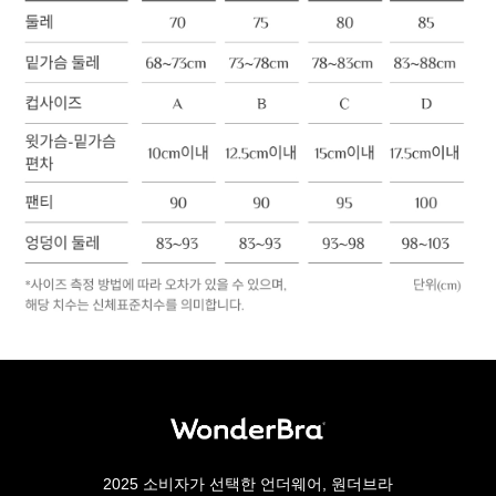
2025 소비자가 선택한 언더웨어, 원더브라