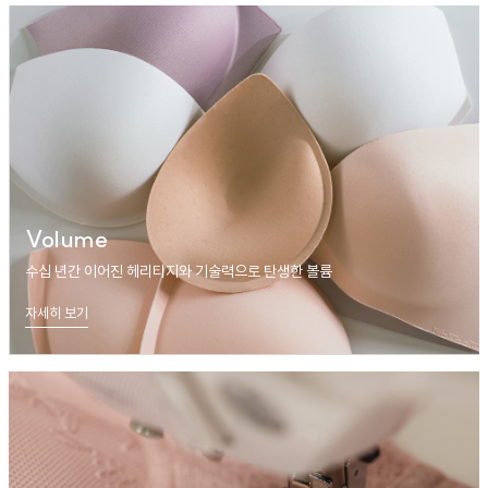
Volume
수십 년간 이어진 헤리티지와 기술력으로 탄생한 볼륨
자세히 보기