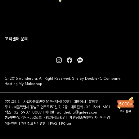
고객센터 문의
(c) 2016 wonderbra. All Right Reserved. Site By Double-C Company.
Hosting My Makeshop.
(주) 그리티 | 사업자등록번호 109-81-59281 | 대표이사 : 문영우
주소 : 서울특별시 강남구 언주로151길 7, 2층 | 대표전화 : 02-1544-6101
팩스 : 02-6907-8887 | 이메일 :
wonderbra@gritees.com
통신판매업 강남-5526호 [
사업자정보확인
] | 개인정보관리책임자 : 박준영
이용약관
개인정보처리방침
FAQ
PC ver