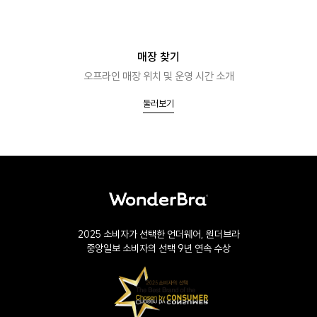
매장 찾기
오프라인 매장 위치 및 운영 시간 소개
둘러보기
2025 소비자가 선택한 언더웨어, 원더브라
중앙일보 소비자의 선택 9년 연속 수상