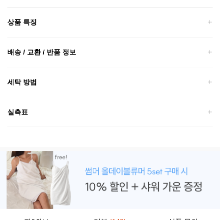
상품 특징
배송 / 교환 / 반품 정보
세탁 방법
실측표