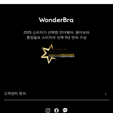
2025 소비자가 선택한 언더웨어, 원더브라
중앙일보 소비자의 선택 9년 연속 수상
고객센터 문의