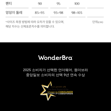
2025 소비자가 선택한 언더웨어, 원더브라
중앙일보 소비자의 선택 9년 연속 수상