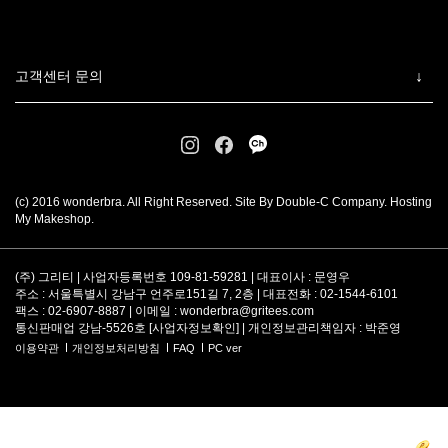
고객센터 문의
(c) 2016 wonderbra. All Right Reserved. Site By Double-C Company. Hosting
My Makeshop.
(주) 그리티 | 사업자등록번호 109-81-59281 | 대표이사 : 문영우
주소 : 서울특별시 강남구 언주로151길 7, 2층 | 대표전화 : 02-1544-6101
팩스 : 02-6907-8887 | 이메일 :
wonderbra@gritees.com
통신판매업 강남-5526호 [
사업자정보확인
] | 개인정보관리책임자 : 박준영
이용약관
개인정보처리방침
FAQ
PC ver