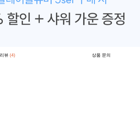
리뷰
(4)
상품 문의