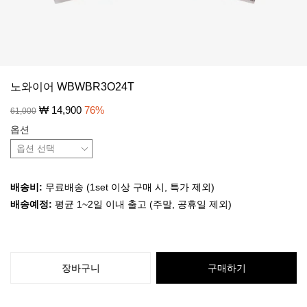
노와이어 WBWBR3O24T
₩
14,900
76
%
61,000
옵션
배송비:
무료배송 (1set 이상 구매 시, 특가 제외)
배송예정:
평균 1~2일 이내 출고 (주말, 공휴일 제외)
장바구니
구매하기