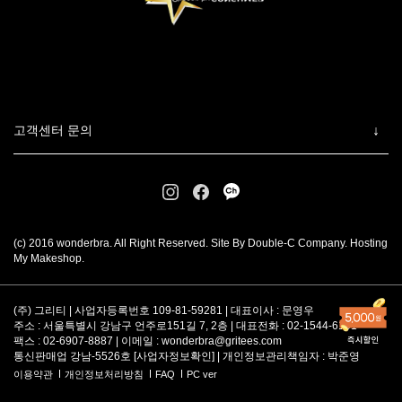
고객센터 문의
(c) 2016 wonderbra. All Right Reserved. Site By Double-C Company. Hosting
My Makeshop.
(주) 그리티 | 사업자등록번호 109-81-59281 | 대표이사 : 문영우
주소 : 서울특별시 강남구 언주로151길 7, 2층 | 대표전화 : 02-1544-6101
팩스 : 02-6907-8887 | 이메일 :
wonderbra@gritees.com
통신판매업 강남-5526호 [
사업자정보확인
] | 개인정보관리책임자 : 박준영
이용약관
개인정보처리방침
FAQ
PC ver