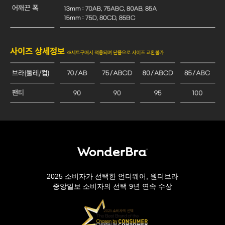
2025 소비자가 선택한 언더웨어, 원더브라
중앙일보 소비자의 선택 9년 연속 수상