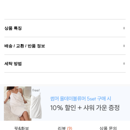
상품 특징
배송 / 교환 / 반품 정보
세탁 방법
핏&화보
리뷰
(9)
상품 문의