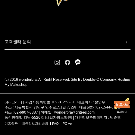
고객센터 문의
(c) 2016 wonderbra. All Right Reserved. Site By Double-C Company. Hosting
My Makeshop.
(주) 그리티 | 사업자등록번호 109-81-59281 | 대표이사 : 문영우
주소 : 서울특별시 강남구 언주로151길 7, 2층 | 대표전화 : 02-1544-6101
팩스 : 02-6907-8887 | 이메일 :
wonderbra@gritees.com
통신판매업 강남-5526호 [
사업자정보확인
] | 개인정보관리책임자 : 박준영
이용약관
개인정보처리방침
FAQ
PC ver