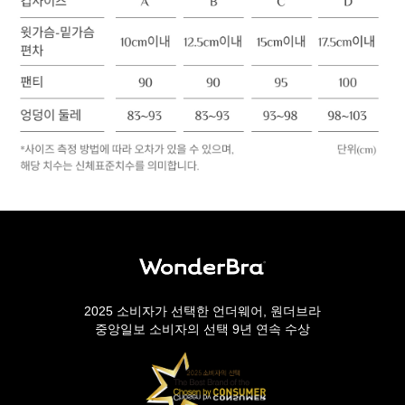
2025 소비자가 선택한 언더웨어, 원더브라
중앙일보 소비자의 선택 9년 연속 수상