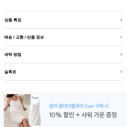
상품 특징
배송 / 교환 / 반품 정보
세탁 방법
실측표