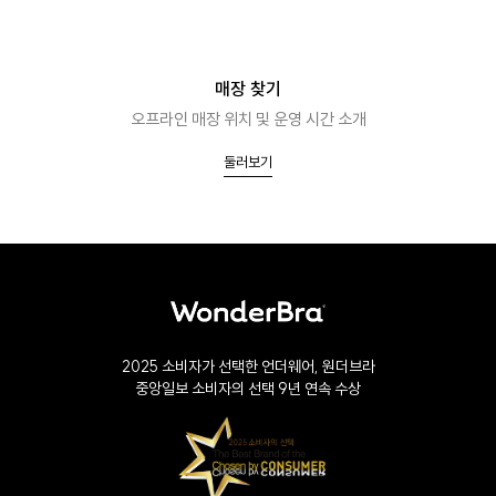
매장 찾기
오프라인 매장 위치 및 운영 시간 소개
둘러보기
2025 소비자가 선택한 언더웨어, 원더브라
중앙일보 소비자의 선택 9년 연속 수상