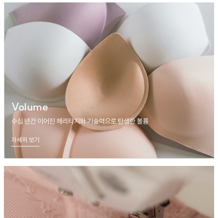
Volume
수십 년간 이어진 헤리티지와 기술력으로 탄생한 볼륨
자세히 보기