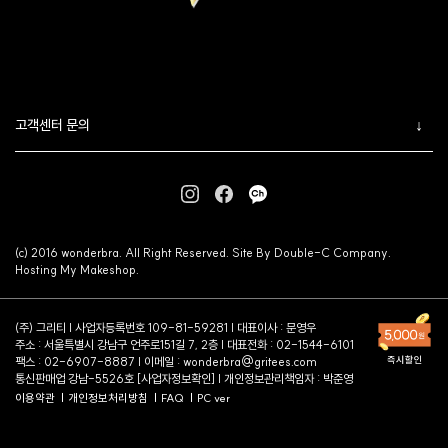
고객센터 문의
(c) 2016 wonderbra. All Right Reserved. Site By Double-C Company.
Hosting My Makeshop.
(주) 그리티 | 사업자등록번호 109-81-59281 | 대표이사 : 문영우
주소 : 서울특별시 강남구 언주로151길 7, 2층 | 대표전화 : 02-1544-6101
팩스 : 02-6907-8887 | 이메일 :
wonderbra@gritees.com
통신판매업 강남-5526호 [
사업자정보확인
] | 개인정보관리책임자 : 박준영
이용약관
개인정보처리방침
FAQ
PC ver