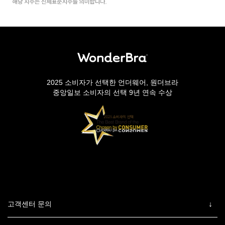
2025 소비자가 선택한 언더웨어, 원더브라
중앙일보 소비자의 선택 9년 연속 수상
고객센터 문의