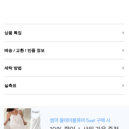
상품 특징
배송 / 교환 / 반품 정보
세탁 방법
실측표