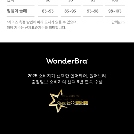
2025 소비자가 선택한 언더웨어, 원더브라
중앙일보 소비자의 선택 9년 연속 수상