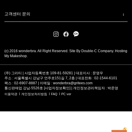
고객센터 문의
(c) 2016 wonderbra. All Right Reserved. Site By Double-C Company. Hosting
My Makeshop.
(주) 그리티 | 사업자등록번호 109-81-59281 | 대표이사 : 문영우
주소 : 서울특별시 강남구 언주로151길 7, 2층 | 대표전화 : 02-1544-6101
팩스 : 02-6907-8887 | 이메일 :
wonderbra@gritees.com
통신판매업 강남-5526호 [
사업자정보확인
] | 개인정보관리책임자 : 박준영
이용약관
개인정보처리방침
FAQ
PC ver