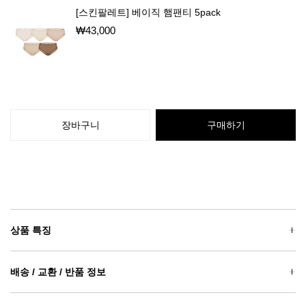
[스킨팔레트] 베이직 햄팬티 5pack
₩
43,000
장바구니
구매하기
상품 특징
배송 / 교환 / 반품 정보