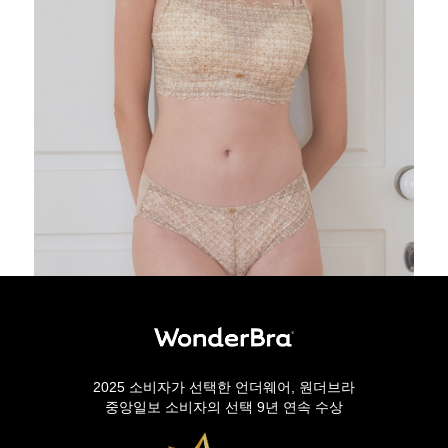
2025 소비자가 선택한 언더웨어, 원더브라
중앙일보 소비자의 선택 9년 연속 수상