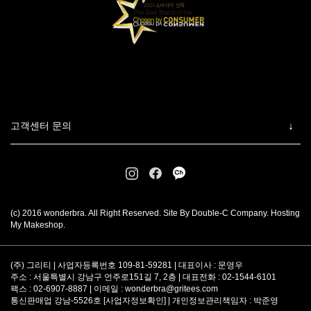
고객센터 문의
(c) 2016 wonderbra. All Right Reserved. Site By Double-C Company. Hosting
My Makeshop.
(주) 그리티 | 사업자등록번호 109-81-59281 | 대표이사 : 문영우
주소 : 서울특별시 강남구 언주로151길 7, 2층 | 대표전화 : 02-1544-6101
팩스 : 02-6907-8887 | 이메일 :
wonderbra@gritees.com
통신판매업 강남-5526호 [
사업자정보확인
] | 개인정보관리책임자 : 박준영