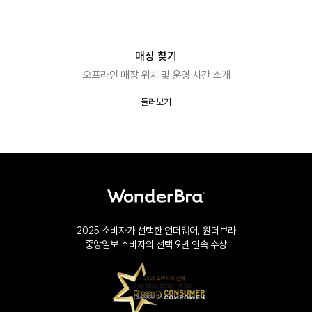
매장 찾기
오프라인 매장 위치 및 운영 시간 소개
둘러보기
2025 소비자가 선택한 언더웨어, 원더브라
중앙일보 소비자의 선택 9년 연속 수상