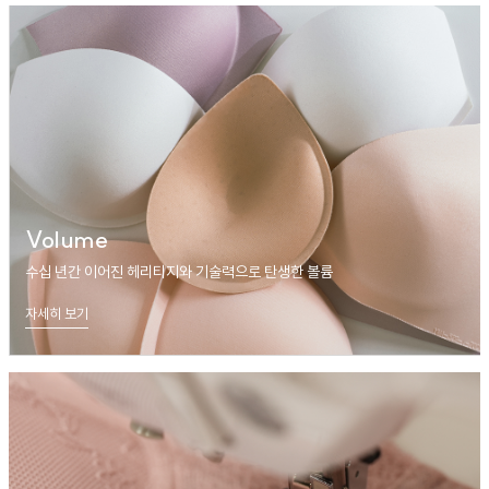
Volume
수십 년간 이어진 헤리티지와 기술력으로 탄생한 볼륨
자세히 보기