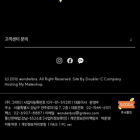
고객센터 문의
(c) 2016 wonderbra. All Right Reserved. Site By Double-C Company.
Hosting My Makeshop.
(주) 그리티 | 사업자등록번호 109-81-59281 | 대표이사 : 문영우
주소 : 서울특별시 강남구 언주로151길 7, 2층 | 대표전화 : 02-1544-6101
팩스 : 02-6907-8887 | 이메일 :
wonderbra@gritees.com
통신판매업 강남-5526호 [
사업자정보확인
] | 개인정보관리책임자 : 박준영
이용약관
개인정보처리방침
FAQ
PC ver