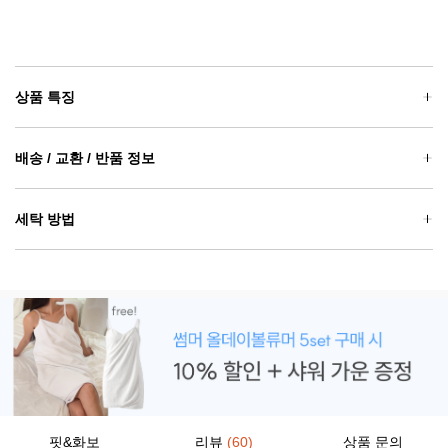
상품 특징
배송 / 교환 / 반품 정보
세탁 방법
핏&화보
리뷰
(60)
상품 문의