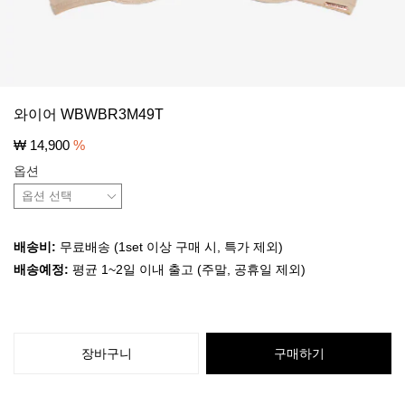
와이어 WBWBR3M49T
₩
14,900
%
옵션
배송비:
무료배송 (1set 이상 구매 시, 특가 제외)
배송예정:
평균 1~2일 이내 출고 (주말, 공휴일 제외)
장바구니
구매하기