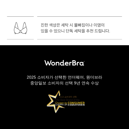
2025 소비자가 선택한 언더웨어, 원더브라
중앙일보 소비자의 선택 9년 연속 수상