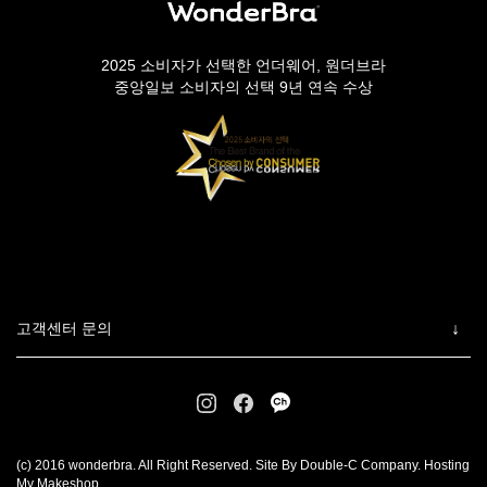
2025 소비자가 선택한 언더웨어, 원더브라
중앙일보 소비자의 선택 9년 연속 수상
고객센터 문의
(c) 2016 wonderbra. All Right Reserved. Site By Double-C Company. Hosting
My Makeshop.