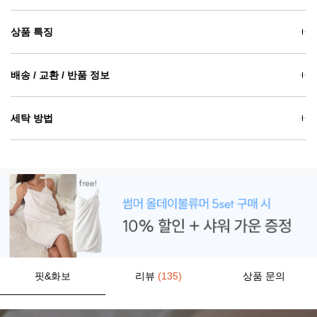
상품 특징
배송 / 교환 / 반품 정보
세탁 방법
핏&화보
리뷰
(135)
상품 문의