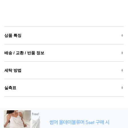
상품 특징
배송 / 교환 / 반품 정보
세탁 방법
실측표