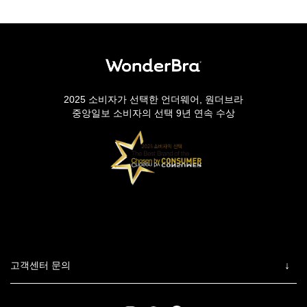
2025 소비자가 선택한 언더웨어, 원더브라
중앙일보 소비자의 선택 9년 연속 수상
고객센터 문의